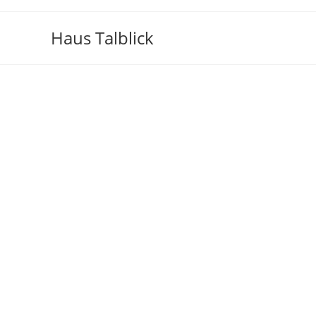
Haus Talblick