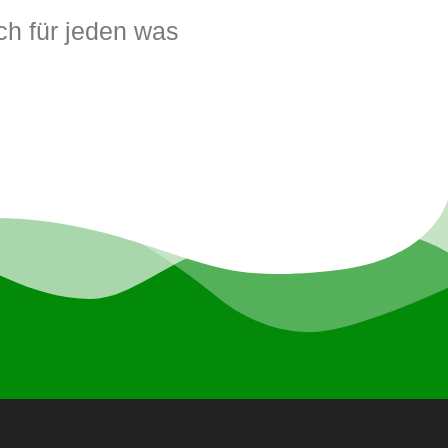
ch für jeden was