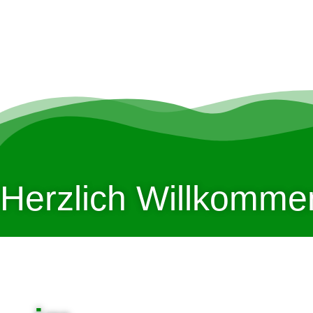
Herzlich Willkomme