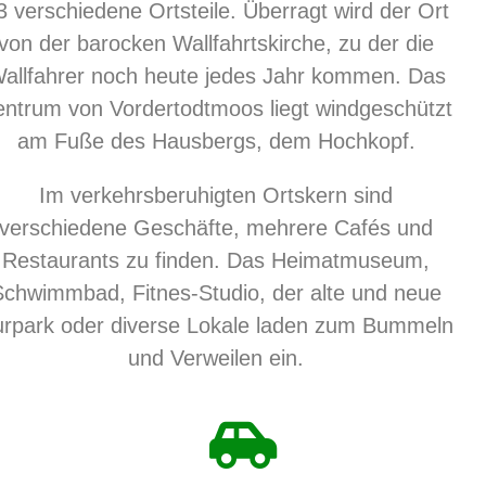
3 verschiedene Ortsteile. Überragt wird der Ort
von der barocken Wallfahrtskirche, zu der die
allfahrer noch heute jedes Jahr kommen. Das
entrum von Vordertodtmoos liegt windgeschützt
am Fuße des Hausbergs, dem Hochkopf.
Im verkehrsberuhigten Ortskern sind
verschiedene Geschäfte, mehrere Cafés und
Restaurants zu finden. Das Heimatmuseum,
Schwimmbad, Fitnes-Studio, der alte und neue
rpark oder diverse Lokale laden zum Bummeln
und Verweilen ein.