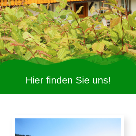
Hier finden Sie uns!