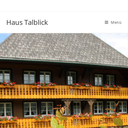
Haus Talblick
Menü