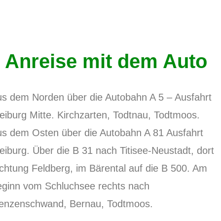
Anreise mit dem Auto
s dem Norden über die Autobahn A 5 – Ausfahrt
eiburg Mitte. Kirchzarten, Todtnau, Todtmoos.
s dem Osten über die Autobahn A 81 Ausfahrt
eiburg. Über die B 31 nach Titisee-Neustadt, dort
chtung Feldberg, im Bärental auf die B 500. Am
ginn vom Schluchsee rechts nach
enzenschwand, Bernau, Todtmoos.