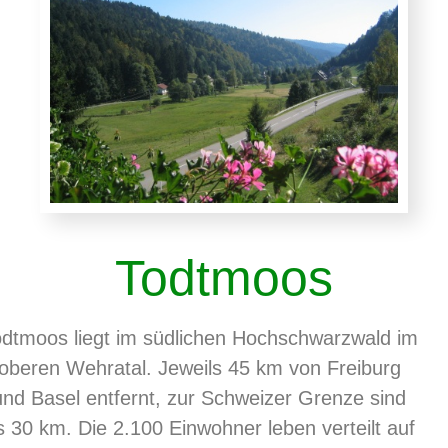
Todtmoos
dtmoos liegt im südlichen Hochschwarzwald im
oberen Wehratal. Jeweils 45 km von Freiburg
und Basel entfernt, zur Schweizer Grenze sind
s 30 km. Die 2.100 Einwohner leben verteilt auf