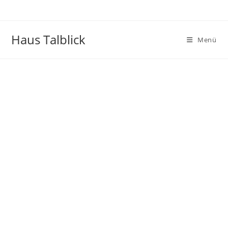
Haus Talblick
Menü