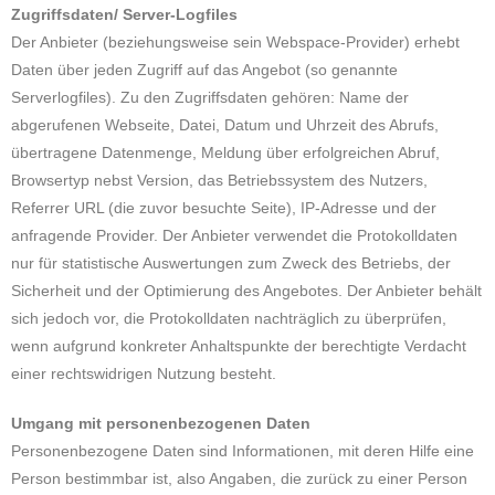
Zugriffsdaten/ Server-Logfiles
Der Anbieter (beziehungsweise sein Webspace-Provider) erhebt
Daten über jeden Zugriff auf das Angebot (so genannte
Serverlogfiles). Zu den Zugriffsdaten gehören: Name der
abgerufenen Webseite, Datei, Datum und Uhrzeit des Abrufs,
übertragene Datenmenge, Meldung über erfolgreichen Abruf,
Browsertyp nebst Version, das Betriebssystem des Nutzers,
Referrer URL (die zuvor besuchte Seite), IP-Adresse und der
anfragende Provider. Der Anbieter verwendet die Protokolldaten
nur für statistische Auswertungen zum Zweck des Betriebs, der
Sicherheit und der Optimierung des Angebotes. Der Anbieter behält
sich jedoch vor, die Protokolldaten nachträglich zu überprüfen,
wenn aufgrund konkreter Anhaltspunkte der berechtigte Verdacht
einer rechtswidrigen Nutzung besteht.
Umgang mit personenbezogenen Daten
Personenbezogene Daten sind Informationen, mit deren Hilfe eine
Person bestimmbar ist, also Angaben, die zurück zu einer Person