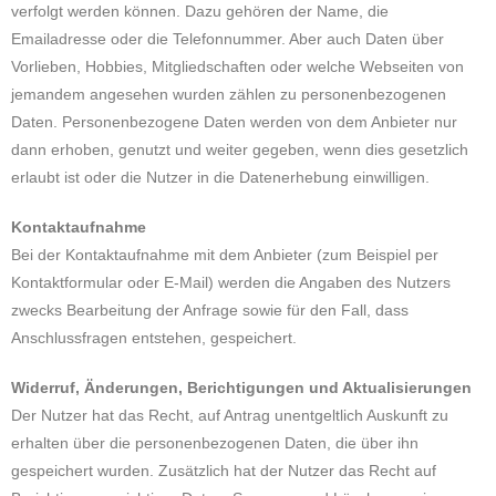
verfolgt werden können. Dazu gehören der Name, die
Emailadresse oder die Telefonnummer. Aber auch Daten über
Vorlieben, Hobbies, Mitgliedschaften oder welche Webseiten von
jemandem angesehen wurden zählen zu personenbezogenen
Daten. Personenbezogene Daten werden von dem Anbieter nur
dann erhoben, genutzt und weiter gegeben, wenn dies gesetzlich
erlaubt ist oder die Nutzer in die Datenerhebung einwilligen.
Kontaktaufnahme
Bei der Kontaktaufnahme mit dem Anbieter (zum Beispiel per
Kontaktformular oder E-Mail) werden die Angaben des Nutzers
zwecks Bearbeitung der Anfrage sowie für den Fall, dass
Anschlussfragen entstehen, gespeichert.
Widerruf, Änderungen, Berichtigungen und Aktualisierungen
Der Nutzer hat das Recht, auf Antrag unentgeltlich Auskunft zu
erhalten über die personenbezogenen Daten, die über ihn
gespeichert wurden. Zusätzlich hat der Nutzer das Recht auf