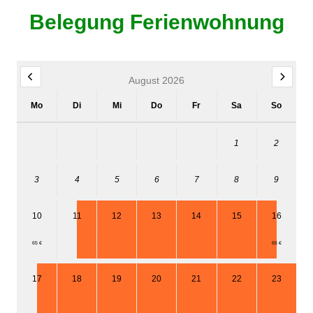
Belegung Ferienwohnung
August 2026
Mo
Di
Mi
Do
Fr
Sa
So
1
2
3
4
5
6
7
8
9
10
11
12
13
14
15
16
65 €
65 €
17
18
19
20
21
22
23