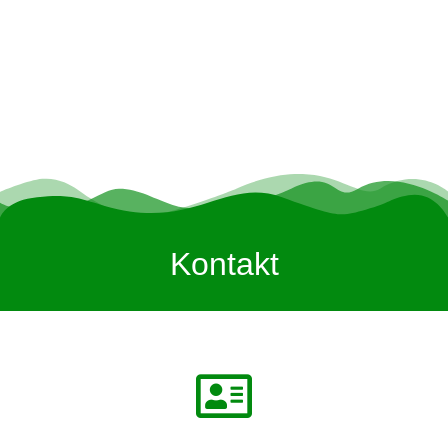
Kontakt