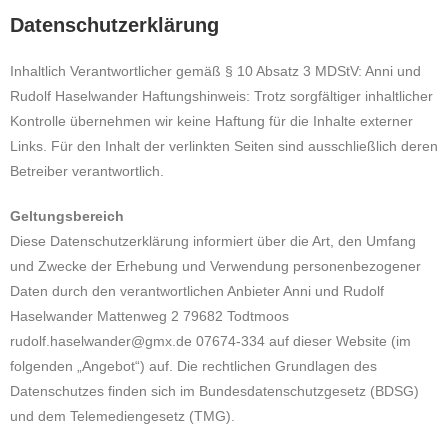
Datenschutzerklärung
Inhaltlich Verantwortlicher gemäß § 10 Absatz 3 MDStV: Anni und
Rudolf Haselwander Haftungshinweis: Trotz sorgfältiger inhaltlicher
Kontrolle übernehmen wir keine Haftung für die Inhalte externer
Links. Für den Inhalt der verlinkten Seiten sind ausschließlich deren
Betreiber verantwortlich.
Geltungsbereich
Diese Datenschutzerklärung informiert über die Art, den Umfang
und Zwecke der Erhebung und Verwendung personenbezogener
Daten durch den verantwortlichen Anbieter Anni und Rudolf
Haselwander Mattenweg 2 79682 Todtmoos
rudolf.haselwander@gmx.de 07674-334 auf dieser Website (im
folgenden „Angebot“) auf. Die rechtlichen Grundlagen des
Datenschutzes finden sich im Bundesdatenschutzgesetz (BDSG)
und dem Telemediengesetz (TMG).