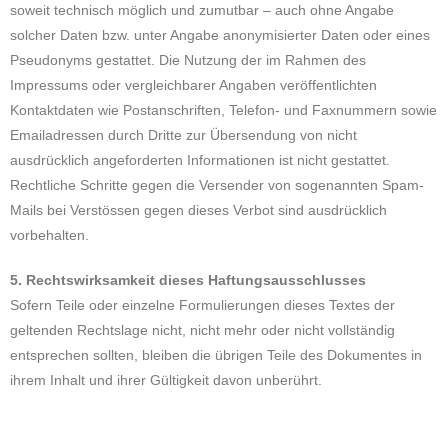
soweit technisch möglich und zumutbar – auch ohne Angabe
solcher Daten bzw. unter Angabe anonymisierter Daten oder eines
Pseudonyms gestattet. Die Nutzung der im Rahmen des
Impressums oder vergleichbarer Angaben veröffentlichten
Kontaktdaten wie Postanschriften, Telefon- und Faxnummern sowie
Emailadressen durch Dritte zur Übersendung von nicht
ausdrücklich angeforderten Informationen ist nicht gestattet.
Rechtliche Schritte gegen die Versender von sogenannten Spam-
Mails bei Verstössen gegen dieses Verbot sind ausdrücklich
vorbehalten.
5. Rechtswirksamkeit dieses Haftungsausschlusses
Sofern Teile oder einzelne Formulierungen dieses Textes der
geltenden Rechtslage nicht, nicht mehr oder nicht vollständig
entsprechen sollten, bleiben die übrigen Teile des Dokumentes in
ihrem Inhalt und ihrer Gültigkeit davon unberührt.