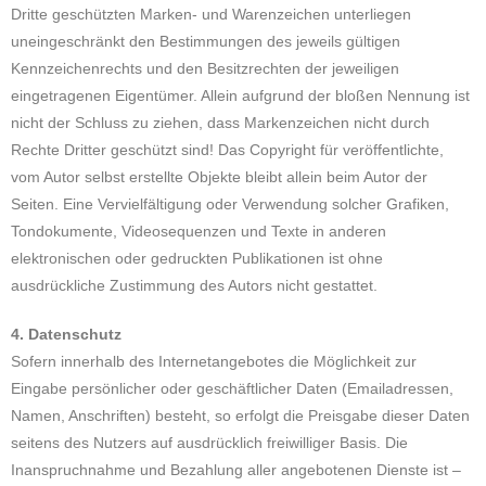
Dritte geschützten Marken- und Warenzeichen unterliegen
uneingeschränkt den Bestimmungen des jeweils gültigen
Kennzeichenrechts und den Besitzrechten der jeweiligen
eingetragenen Eigentümer. Allein aufgrund der bloßen Nennung ist
nicht der Schluss zu ziehen, dass Markenzeichen nicht durch
Rechte Dritter geschützt sind! Das Copyright für veröffentlichte,
vom Autor selbst erstellte Objekte bleibt allein beim Autor der
Seiten. Eine Vervielfältigung oder Verwendung solcher Grafiken,
Tondokumente, Videosequenzen und Texte in anderen
elektronischen oder gedruckten Publikationen ist ohne
ausdrückliche Zustimmung des Autors nicht gestattet.
4. Datenschutz
Sofern innerhalb des Internetangebotes die Möglichkeit zur
Eingabe persönlicher oder geschäftlicher Daten (Emailadressen,
Namen, Anschriften) besteht, so erfolgt die Preisgabe dieser Daten
seitens des Nutzers auf ausdrücklich freiwilliger Basis. Die
Inanspruchnahme und Bezahlung aller angebotenen Dienste ist –